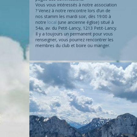
Vous vous intéressés à notre association
? Venez à notre rencontre lors d’un de
nos stamm les mardi soir, dès 19:00 à
notre
local
(une ancienne église) situé à
54a, av. du Petit-Lancy, 1213 Petit-Lancy.
Il y a toujours un permanent pour vous
renseigner, vous pourrez rencontrer les
membres du club et boire ou manger.