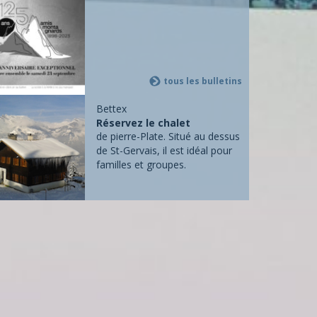
tous les bulletins
Bettex
Réservez le chalet
de pierre-Plate. Situé au dessus
de St-Gervais, il est idéal pour
familles et groupes.