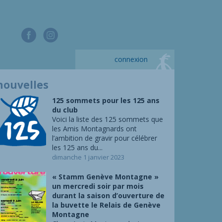
connexion
nouvelles
125 sommets pour les 125 ans
du club
Voici la liste des 125 sommets que
les Amis Montagnards ont
l’ambition de gravir pour célébrer
les 125 ans du...
dimanche 1 janvier 2023
« Stamm Genève Montagne »
un mercredi soir par mois
durant la saison d’ouverture de
la buvette le Relais de Genève
Montagne